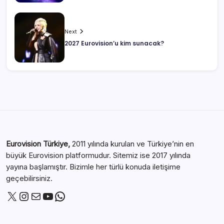
Next
2027 Eurovision’u kim sunacak?
Eurovision Türkiye,
2011 yılında kurulan ve Türkiye’nin en
büyük Eurovision platformudur. Sitemiz ise 2017 yılında
yayına başlamıştır. Bizimle her türlü konuda iletişime
geçebilirsiniz.