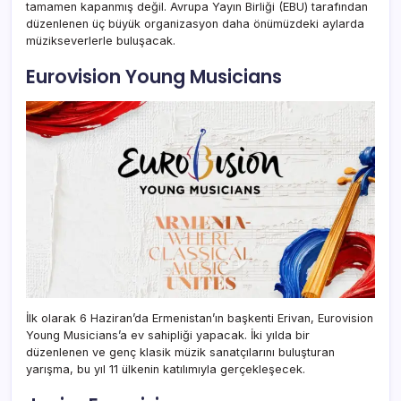
tamamen kapanmış değil. Avrupa Yayın Birliği (EBU) tarafından
düzenlenen üç büyük organizasyon daha önümüzdeki aylarda
müzikseverlerle buluşacak.
Eurovision Young Musicians
İlk olarak 6 Haziran’da Ermenistan’ın başkenti Erivan, Eurovision
Young Musicians’a ev sahipliği yapacak. İki yılda bir
düzenlenen ve genç klasik müzik sanatçılarını buluşturan
yarışma, bu yıl 11 ülkenin katılımıyla gerçekleşecek.