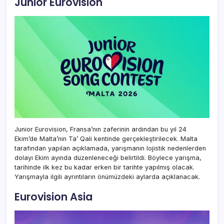
Junior Eurovision
Junior Eurovision, Fransa’nın zaferinin ardından bu yıl 24
Ekim’de Malta’nın Ta’ Qali kentinde gerçekleştirilecek. Malta
tarafından yapılan açıklamada, yarışmanın lojistik nedenlerden
dolayı Ekim ayında düzenleneceği belirtildi. Böylece yarışma,
tarihinde ilk kez bu kadar erken bir tarihte yapılmış olacak.
Yarışmayla ilgili ayrıntıların önümüzdeki aylarda açıklanacak.
Eurovision Asia