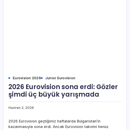
Eurovision 2026
Junior Eurovision
2026 Eurovision sona erdi: Gözler
şimdi üç büyük yarışmada
Haziran 2, 2026
2026 Eurovision geçtiğimiz haftalarda Bulgaristan’ın
kazanmasıyla sona erdi. Ancak Eurovision takvimi henüz