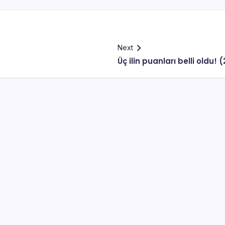
Next
Üç ilin puanları belli oldu! 