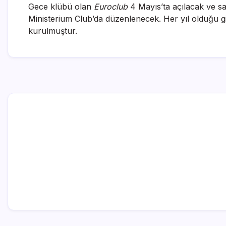
Gece klübü olan
Euroclub
4 Mayıs’ta açılacak ve sa
Ministerium Club’da düzenlenecek. Her yıl olduğu gib
kurulmuştur.