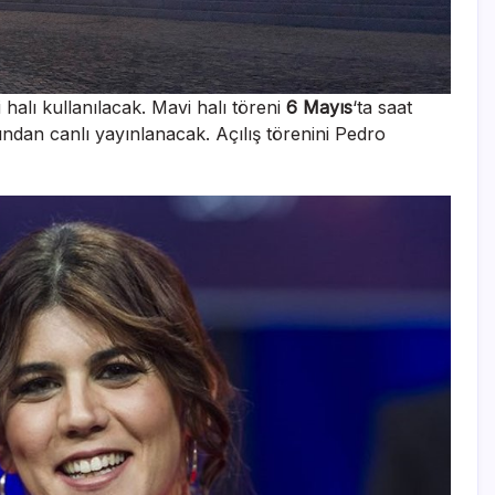
 halı kullanılacak. Mavi halı töreni
6 Mayıs
‘ta saat
ndan canlı yayınlanacak. Açılış törenini Pedro