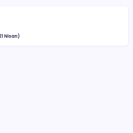
(21 Nisan)