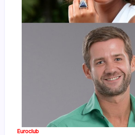
Euroclub