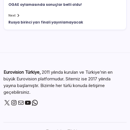
OGAE oylamasında sonuçlar belli oldu!
Next
Rusya birinci yarı finali yayınlamayacak
Eurovision Türkiye,
2011 yılında kurulan ve Türkiye’nin en
büyük Eurovision platformudur. Sitemiz ise 2017 yılında
yayına başlamıştır. Bizimle her türlü konuda iletişime
geçebilirsiniz.