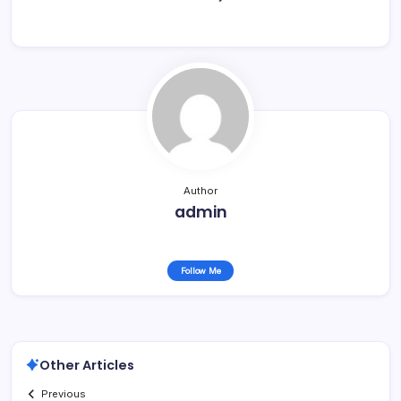
Author
admin
Follow Me
Other Articles
Previous