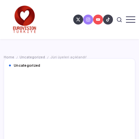
Home
Uncategorized
Jüri üyeleri açıklandı!
/
/
Uncategorized