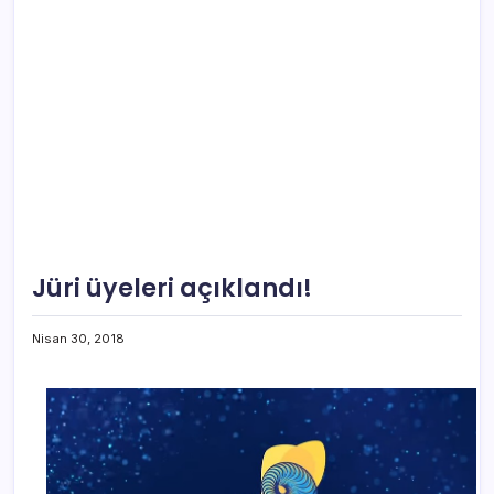
Jüri üyeleri açıklandı!
Nisan 30, 2018