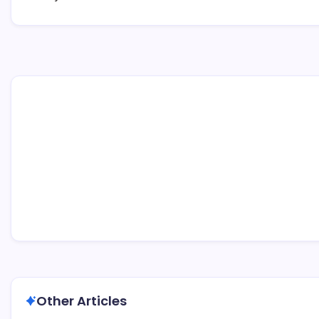
Other Articles