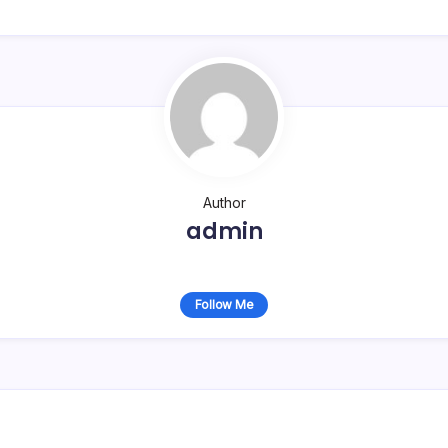
Author
admin
Follow Me