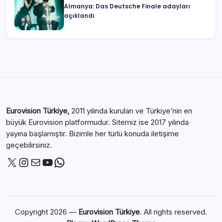
Almanya: Das Deutsche Finale adayları
açıklandı
Eurovision Türkiye,
2011 yılında kurulan ve Türkiye’nin en
büyük Eurovision platformudur. Sitemiz ise 2017 yılında
yayına başlamıştır. Bizimle her türlü konuda iletişime
geçebilirsiniz.
Copyright 2026 —
Eurovision Türkiye
. All rights reserved.