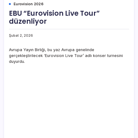
Eurovision 2026
EBU “Eurovision Live Tour”
düzenliyor
Şubat 2, 2026
Avrupa Yayın Birliği, bu yaz Avrupa genelinde
gerçekleştirilecek ‘Eurovision Live Tour’ adlı konser turnesini
duyurdu.