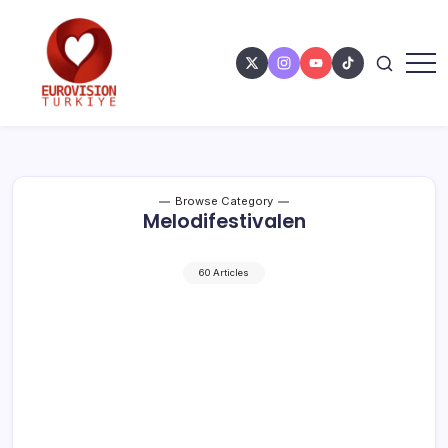
Browse Category
Melodifestivalen
60 Articles