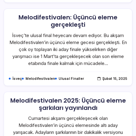
Melodifestivalen: Üçüncü eleme
gerçekleşti
İsveç’te ulusal final heyecanı devam ediyor. Bu akşam
Melodifestivalen’in üçüncü eleme gecesi gerçekleşti. En
çok oy toplayan iki aday finale yükselirken diğer
yarışmacı ise 1 Mart’ta gerçekleşecek olan son eleme
etabında finale kalmak için mücadele…
İsveç
Melodifestivalen
Ulusal Finaller
Şubat 15, 2025
Melodifestivalen 2025: Üçüncü eleme
şarkıları yayınlandı
Cumartesi akşamı gerçekleşecek olan
Melodifestivalen’in üçüncü elemesinde altı aday
yarışacak. Adayların şarkılarının bir dakikalık versiyonu