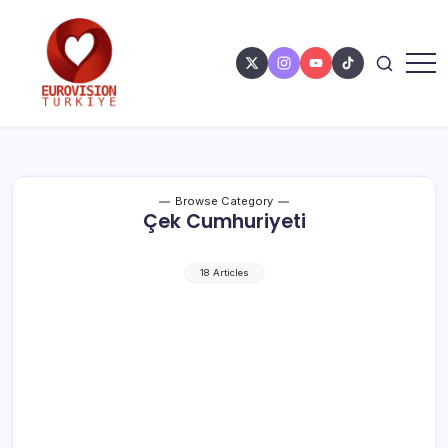
Browse Category
Çek Cumhuriyeti
18 Articles