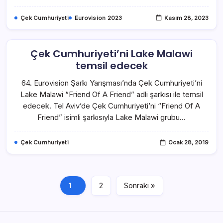
Çek Cumhuriyeti
Eurovision 2023
Kasım 28, 2023
Çek Cumhuriyeti’ni Lake Malawi
temsil edecek
64. Eurovision Şarkı Yarışması’nda Çek Cumhuriyeti’ni
Lake Malawi “Friend Of A Friend” adli şarkısı ile temsil
edecek. Tel Aviv’de Çek Cumhuriyeti’ni “Friend Of A
Friend” isimli şarkısıyla Lake Malawi grubu…
Çek Cumhuriyeti
Ocak 28, 2019
1
2
Sonraki »