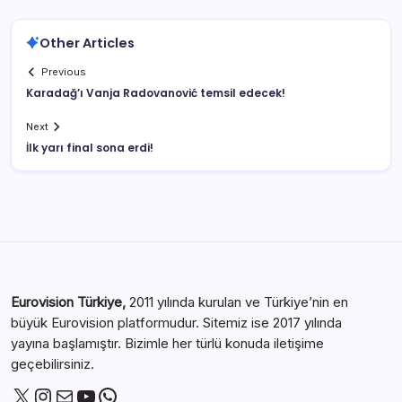
Other Articles
Previous
Karadağ’ı Vanja Radovanović temsil edecek!
Next
İlk yarı final sona erdi!
Eurovision Türkiye,
2011 yılında kurulan ve Türkiye’nin en
büyük Eurovision platformudur. Sitemiz ise 2017 yılında
yayına başlamıştır. Bizimle her türlü konuda iletişime
geçebilirsiniz.