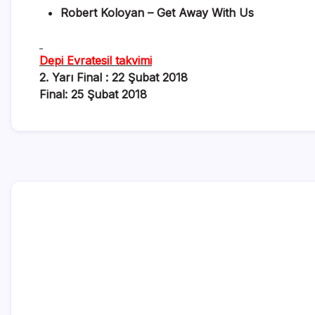
Robert Koloyan – Get Away With Us
Depi Evratesil takvimi
2. Yarı Final : 22 Şubat 2018
Final: 25 Şubat 2018