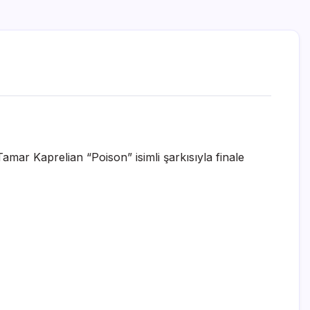
n Tamar Kaprelian “Poison” isimli şarkısıyla finale