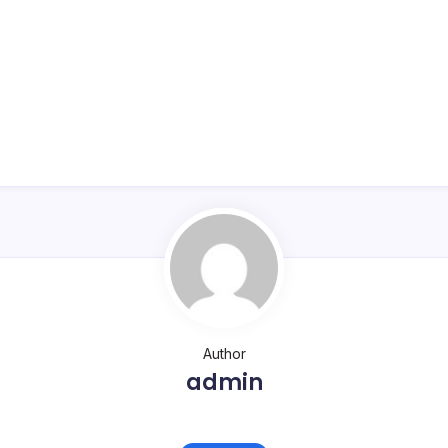
Author
admin