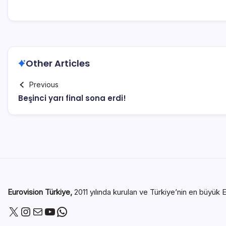
Other Articles
Previous
Beşinci yarı final sona erdi!
Eurovision Türkiye,
2011 yılında kurulan ve Türkiye’nin en büyük E