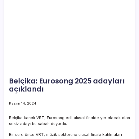
Belçika: Eurosong 2025 adayları
açıklandı
Kasım 14, 2024
Belçika kanalı VRT, Eurosong adlı ulusal finalde yer alacak olan
sekiz adayı bu sabah duyurdu.
Bir süre önce VRT, müzik sektörüne ulusal finale katılmaları