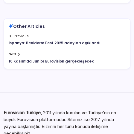
Other Articles
Previous
İspanya: Benidorm Fest 2025 adayları açıklandı
Next
16 Kasım’da Junior Eurovision gerçekleşecek
Eurovision Türkiye,
2011 yılında kurulan ve Türkiye’nin en
büyük Eurovision platformudur. Sitemiz ise 2017 yılında
yayına başlamıştır. Bizimle her türlü konuda iletişime
geçebilirsiniz.