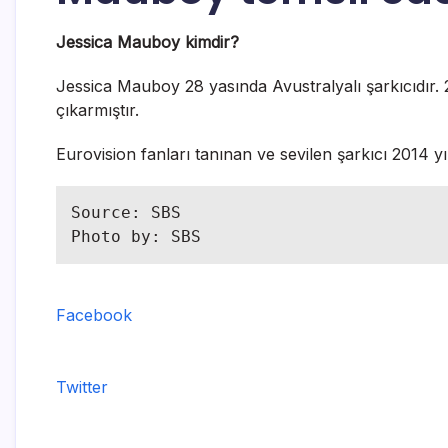
Jessica Mauboy kimdir?
Jessica Mauboy 28 yasında Avustralyalı şarkıcıdır. 2
çıkarmıştır.
Eurovision fanları tanınan ve sevilen şarkıcı 2014 yıl
Source: SBS

Photo by: SBS
Facebook
Twitter