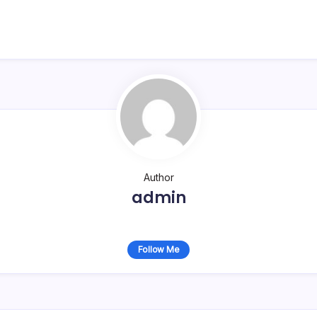
Author
admin
Follow Me