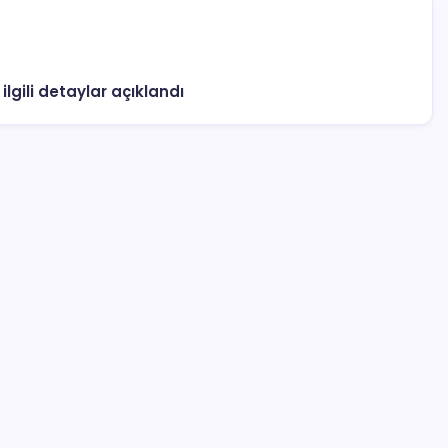
ilgili detaylar açıklandı