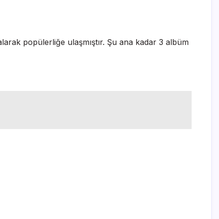
kalarak popülerliğe ulaşmıştır. Şu ana kadar 3 albüm