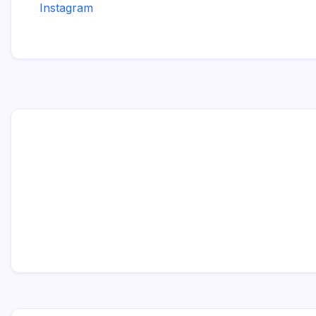
Instagram