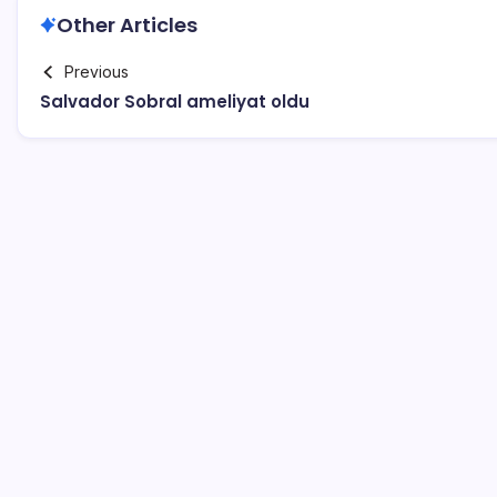
Other Articles
Previous
Salvador Sobral ameliyat oldu