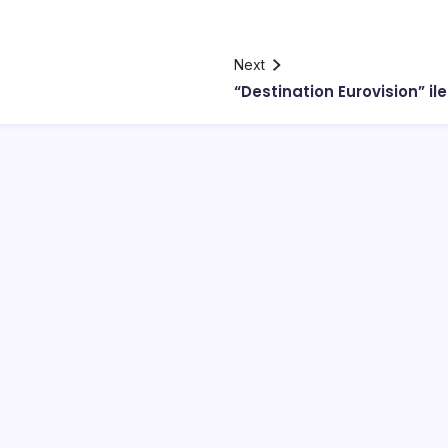
Next
“Destination Eurovision” ile 