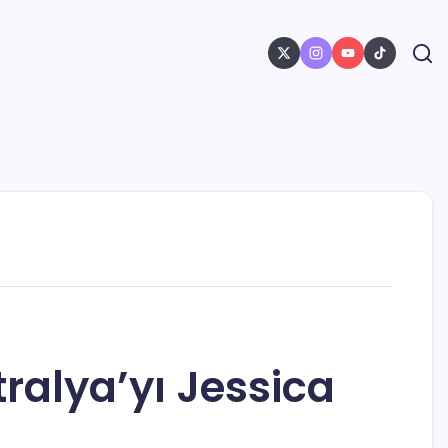
ralya’yı Jessica