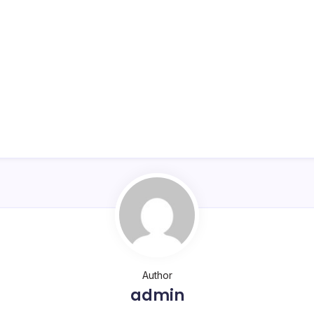
Author
admin