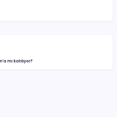
’a mı katılıyor?