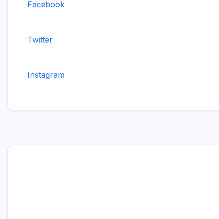
Facebook
Twitter
Instagram