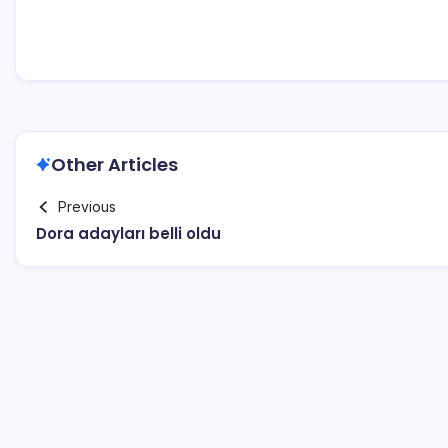
Other Articles
Previous
Dora adayları belli oldu