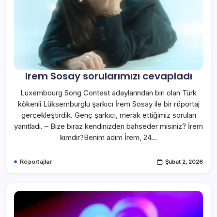
Irem Sosay sorularımızı cevapladı
Luxembourg Song Contest adaylarından biri olan Türk
kökenli Lüksemburglu şarkıcı İrem Sosay ile bir röportaj
gerçekleştirdik. Genç şarkıcı, merak ettiğimiz soruları
yanıtladı. – Bize biraz kendinizden bahseder misiniz? İrem
kimdir?Benim adım İrem, 24…
Röportajlar
Şubat 2, 2026