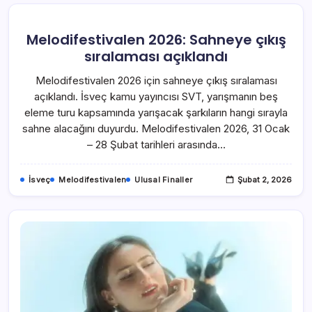
Melodifestivalen 2026: Sahneye çıkış
sıralaması açıklandı
Melodifestivalen 2026 için sahneye çıkış sıralaması
açıklandı. İsveç kamu yayıncısı SVT, yarışmanın beş
eleme turu kapsamında yarışacak şarkıların hangi sırayla
sahne alacağını duyurdu. Melodifestivalen 2026, 31 Ocak
– 28 Şubat tarihleri arasında…
İsveç
Melodifestivalen
Ulusal Finaller
Şubat 2, 2026