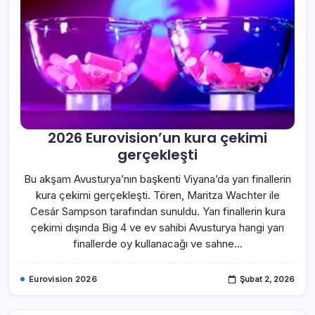
2026 Eurovision’un kura çekimi
gerçekleşti
Bu akşam Avusturya’nın başkenti Viyana’da yarı finallerin
kura çekimi gerçekleşti. Tören, Maritza Wachter ile
Cesár Sampson tarafından sunuldu. Yarı finallerin kura
çekimi dışında Big 4 ve ev sahibi Avusturya hangi yarı
finallerde oy kullanacağı ve sahne…
Eurovision 2026
Şubat 2, 2026