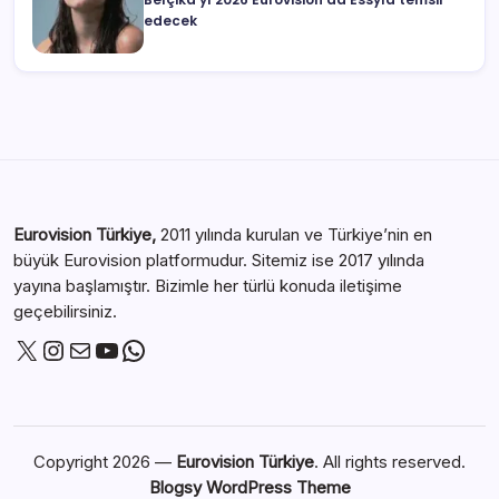
edecek
Eurovision Türkiye,
2011 yılında kurulan ve Türkiye’nin en
büyük Eurovision platformudur. Sitemiz ise 2017 yılında
yayına başlamıştır. Bizimle her türlü konuda iletişime
geçebilirsiniz.
Copyright 2026 —
Eurovision Türkiye
. All rights reserved.
Blogsy WordPress Theme