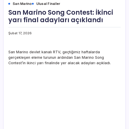
San Marino
Ulusal Finaller
San Marino Song Contest: İkinci
yarı final adayları açıklandı
Şubat 17, 2026
San Marino devlet kanalı RTV, geçtiğimiz haftalarda
gerçekleşen eleme turunun ardından San Marino Song
Contest’in ikinci yarı finalinde yer alacak adayları açıkladı.