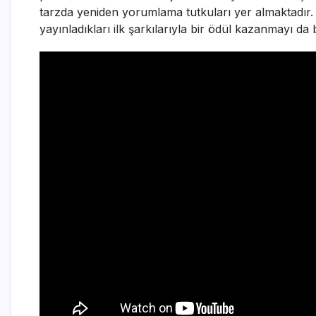
tarzda yeniden yorumlama tutkuları yer almaktadır. İ
yayınladıkları ilk şarkılarıyla bir ödül kazanmayı da 