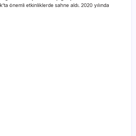
ta önemli etkinliklerde sahne aldı. 2020 yılında