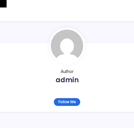
Author
admin
Follow Me