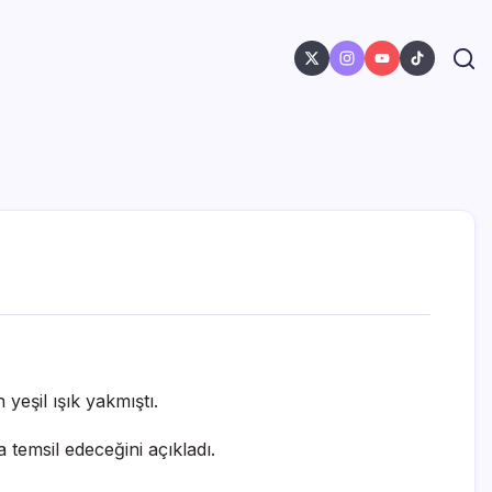
yeşil ışık yakmıştı.
 temsil edeceğini açıkladı.