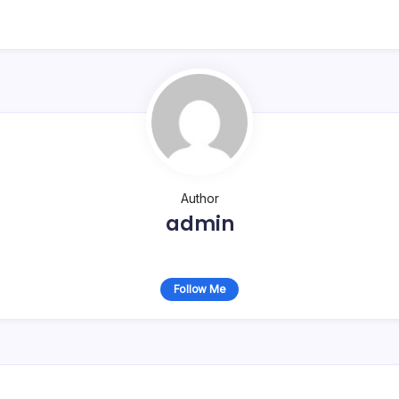
Author
admin
Follow Me