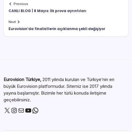
Previous
CANLI BLOG | 8 Mayıs: İlk prova ayrıntıları
Next
Eurovision’da finalistlerin açıklanma şekli değişiyor
Eurovision Türkiye,
2011 yılında kurulan ve Türkiye’nin en
büyük Eurovision platformudur. Sitemiz ise 2017 yılında
yayına başlamıştır. Bizimle her türlü konuda iletişime
geçebilirsiniz.