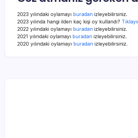
2023 yılındaki oylamayı
buradan
izleyebilirsiniz.
2023 yılında hangi ilden kaç kişi oy kullandı?
Tıklayı
2022 yılındaki oylamayı
buradan
izleyebilirsiniz.
2021 yılındaki oylamayı
buradan
izleyebilirsiniz.
2020 yılındaki oylamayı
buradan
izleyebilirsiniz.