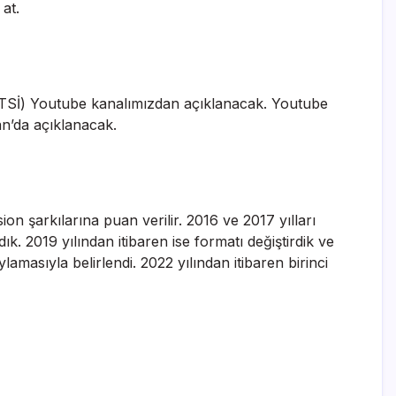
at.
(TSİ) Youtube kanalımızdan açıklanacak. Youtube
san’da açıklanacak.
ion şarkılarına puan verilir. 2016 ve 2017 yılları
dık. 2019 yılından itibaren ise formatı değiştirdik ve
lamasıyla belirlendi. 2022 yılından itibaren birinci