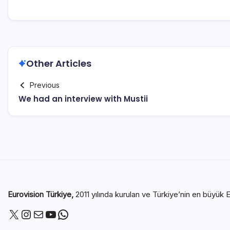
Other Articles
Previous
We had an interview with Mustii
Eurovision Türkiye,
2011 yılında kurulan ve Türkiye’nin en büyük E