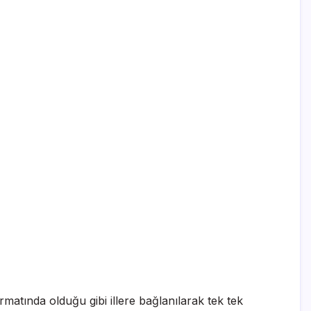
matında olduğu gibi illere bağlanılarak tek tek