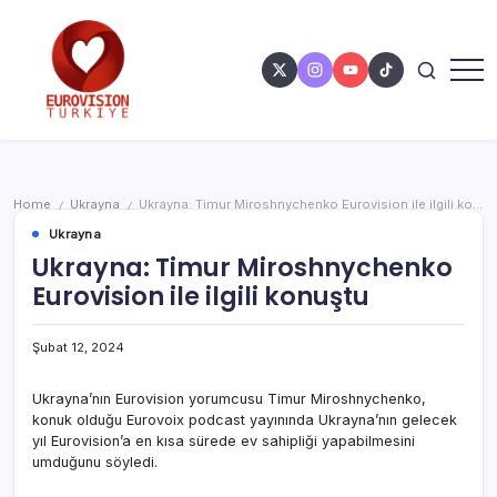
Home
Ukrayna
Ukrayna: Timur Miroshnychenko Eurovision ile ilgili konuştu
/
/
Ukrayna
Ukrayna: Timur Miroshnychenko
Eurovision ile ilgili konuştu
Şubat 12, 2024
Ukrayna’nın Eurovision yorumcusu Timur Miroshnychenko,
konuk olduğu Eurovoix podcast yayınında Ukrayna’nın gelecek
yıl Eurovision’a en kısa sürede ev sahipliği yapabilmesini
umduğunu söyledi.