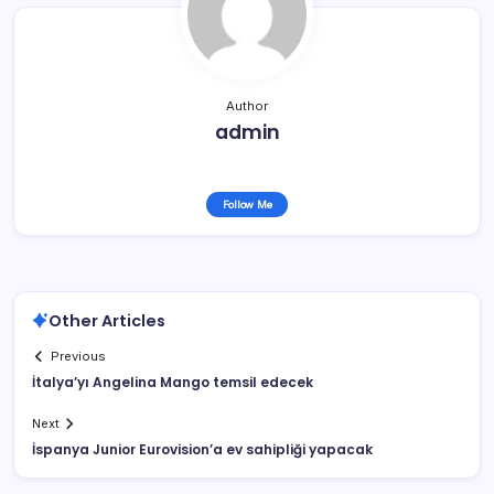
Author
admin
Follow Me
Other Articles
Previous
İtalya’yı Angelina Mango temsil edecek
Next
İspanya Junior Eurovision’a ev sahipliği yapacak