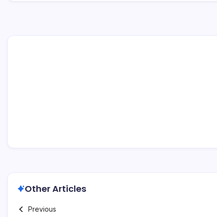
Other Articles
Previous