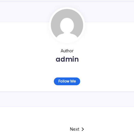
Author
admin
Follow Me
Next