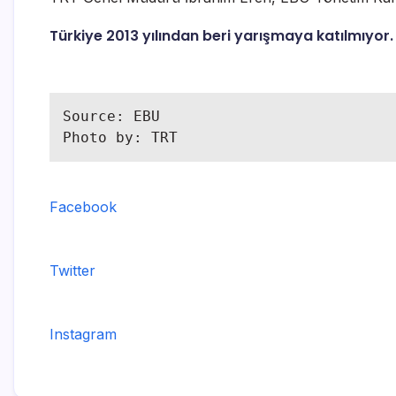
Türkiye 2013 yılından beri yarışmaya katılmıyor.
Source: EBU

Photo by: TRT
Facebook
Twitter
Instagram