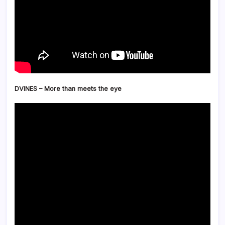
DVINES – More than meets the eye