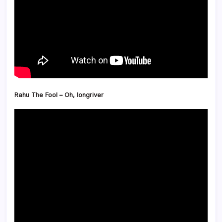
Rahu The Fool – Oh, longriver