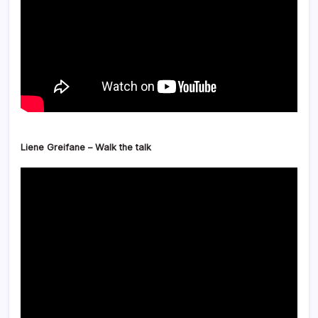
Liene Greifane – Walk the talk