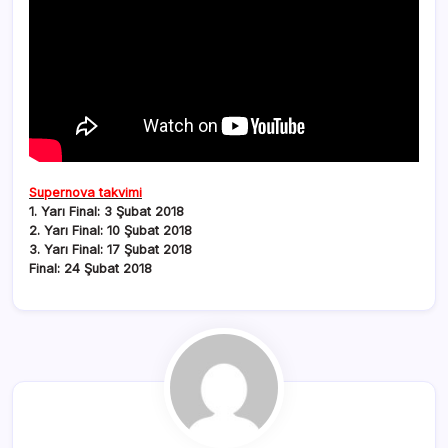
Supernova takvimi
1. Yarı Final: 3 Şubat 2018
2. Yarı Final: 10 Şubat 2018
3. Yarı Final: 17 Şubat 2018
Final: 24 Şubat 2018