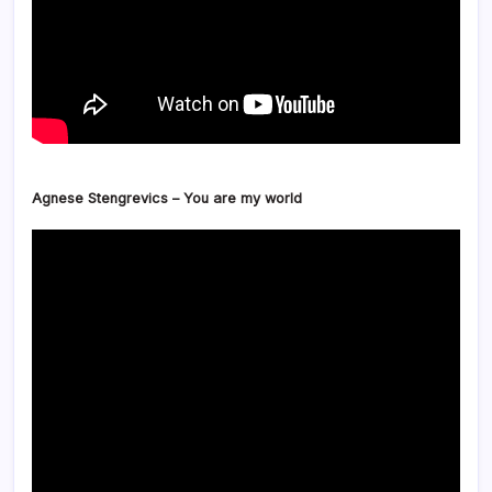
Agnese Stengrevics – You are my world