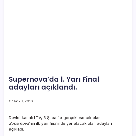
Supernova’da 1. Yarı Final
adayları açıklandı.
Ocak 23, 2018
Devlet kanalı LTV, 3 Şubat’ta gerçekleşecek olan
Supernova
‘nın ilk yarı finalinde yer alacak olan adayları
açıkladı.