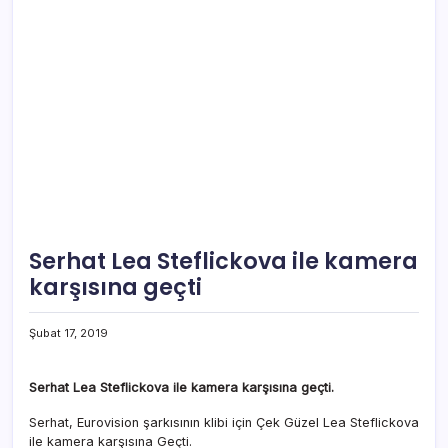
Serhat Lea Steflickova ile kamera
karşısına geçti
Şubat 17, 2019
Serhat Lea Steflickova ile kamera karşısına geçti.
Serhat, Eurovision şarkısının klibi için Çek Güzel Lea Steflickova
ile kamera karşısına Geçti.