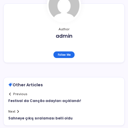
Author
admin
Follow Me
Other Articles
Previous
Festival da Canção adayları açıklandı!
Next
Sahneye çıkış sıralaması belli oldu