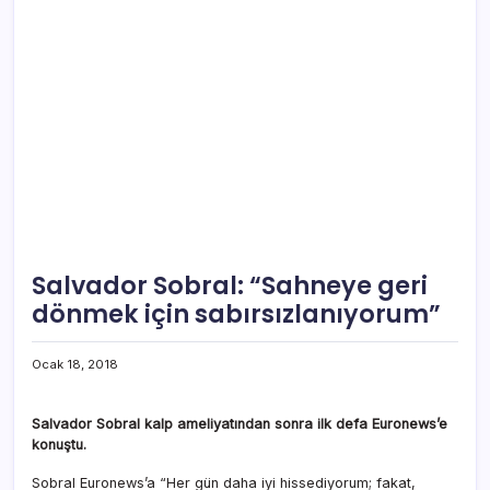
Salvador Sobral: “Sahneye geri
dönmek için sabırsızlanıyorum”
Ocak 18, 2018
Salvador Sobral kalp ameliyatından sonra ilk defa Euronews’e
konuştu.
Sobral Euronews’a “Her gün daha iyi hissediyorum; fakat,