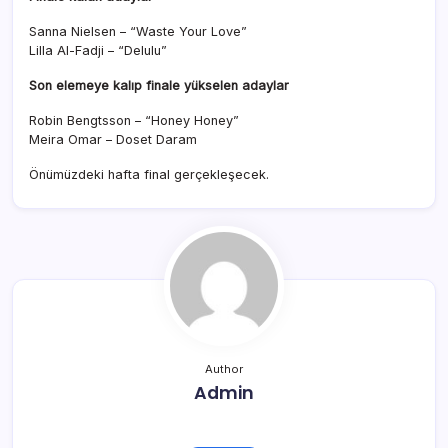
Sanna Nielsen – “Waste Your Love”
Lilla Al-Fadji – “Delulu”
Son elemeye kalıp finale yükselen adaylar
Robin Bengtsson – “Honey Honey”
Meira Omar – Doset Daram
Önümüzdeki hafta final gerçekleşecek.
Author
Admin