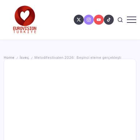
Home
İsveç
Melodifestivalen 2026: Beşinci eleme gerçekleşti
/
/