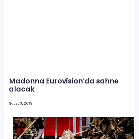
Madonna Eurovision’da sahne
alacak
Şubat 3, 2019