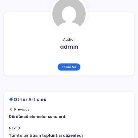
Author
admin
Follow Me
Other Articles
Previous
Dördüncü elemeler sona erdi
Next
Tamta bir basın toplantısı düzenledi