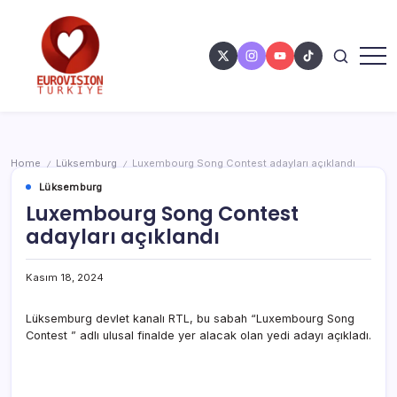
Home
Lüksemburg
Luxembourg Song Contest adayları açıklandı
/
/
Lüksemburg
Luxembourg Song Contest
adayları açıklandı
Kasım 18, 2024
Lüksemburg devlet kanalı RTL, bu sabah “Luxembourg Song
Contest ” adlı ulusal finalde yer alacak olan yedi adayı açıkladı.