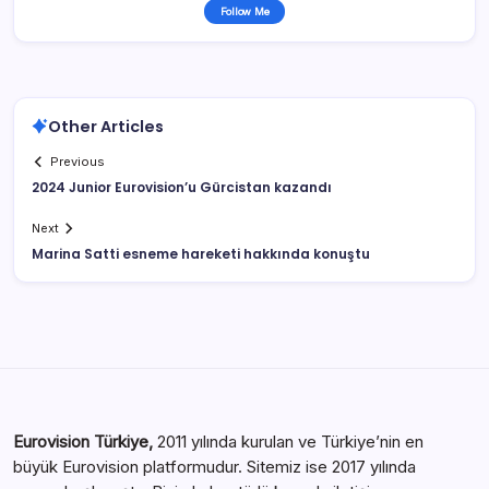
Follow Me
Other Articles
Previous
2024 Junior Eurovision’u Gürcistan kazandı
Next
Marina Satti esneme hareketi hakkında konuştu
Eurovision Türkiye,
2011 yılında kurulan ve Türkiye’nin en
büyük Eurovision platformudur. Sitemiz ise 2017 yılında