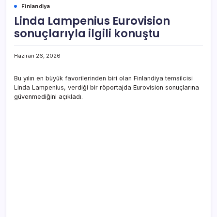
Finlandiya
Linda Lampenius Eurovision
sonuçlarıyla ilgili konuştu
Haziran 26, 2026
Bu yılın en büyük favorilerinden biri olan Finlandiya temsilcisi
Linda Lampenius, verdiği bir röportajda Eurovision sonuçlarına
güvenmediğini açıkladı.