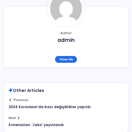
Author
admin
Follow Me
Other Articles
Previous
2024 Eurovision’da bazı değişiklikler yapıldı
Next
Ermenistan: ‘Jako’ yayınlandı