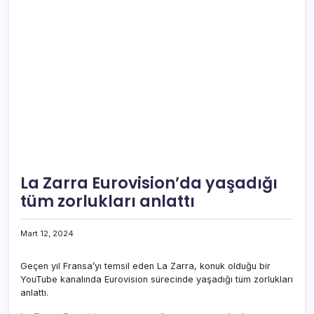
La Zarra Eurovision’da yaşadığı
tüm zorlukları anlattı
Mart 12, 2024
Geçen yıl Fransa’yı temsil eden La Zarra, konuk olduğu bir
YouTube kanalında Eurovision sürecinde yaşadığı tüm zorlukları
anlattı.