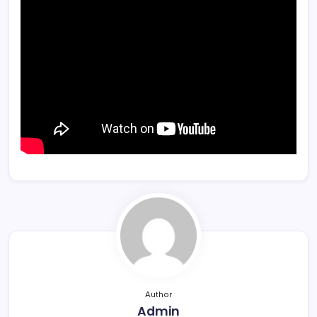
Author
Admin