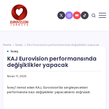
Home
İsveç
KAJ Eurovision performansında değişiklikler yapacak
/
/
İsveç
KAJ Eurovision performansında
değişiklikler yapacak
Nisan 11, 2025
İsveç’i temsil eden KAJ, Eurovision’da sergileyecekleri
performansta bazı değişiklikler yapacaklarını doğruladı.