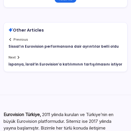
Other Articles
Previous
Sissal’ın Eurovision performansına dair ayrıntılar belli oldu
Next
İspanya, İsrail’in Eurovision’a katılımının tartışılmasını istiyor
Eurovision Türkiye,
2011 yılında kurulan ve Türkiye’nin en
büyük Eurovision platformudur. Sitemiz ise 2017 yılında
yayına başlamıştır. Bizimle her türlü konuda iletişime