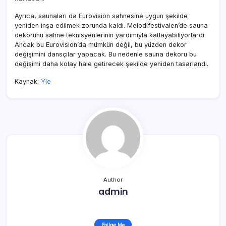
Ayrıca, saunaları da Eurovision sahnesine uygun şekilde
yeniden inşa edilmek zorunda kaldı. Melodifestivalen’de sauna
dekorunu sahne teknisyenlerinin yardımıyla katlayabiliyorlardı.
Ancak bu Eurovision’da mümkün değil, bu yüzden dekor
değişimini dansçılar yapacak. Bu nedenle sauna dekoru bu
değişimi daha kolay hale getirecek şekilde yeniden tasarlandı.
Kaynak:
Yle
Author
admin
Follow Me