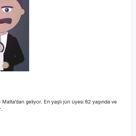
 Malta’dan geliyor. En yaşlı jüri üyesi 82 yaşında ve
.