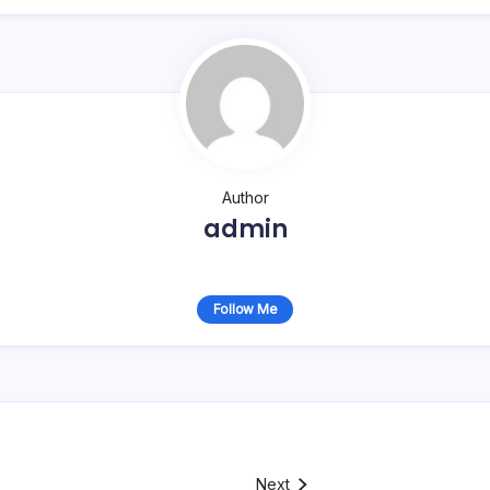
Author
admin
Follow Me
Next