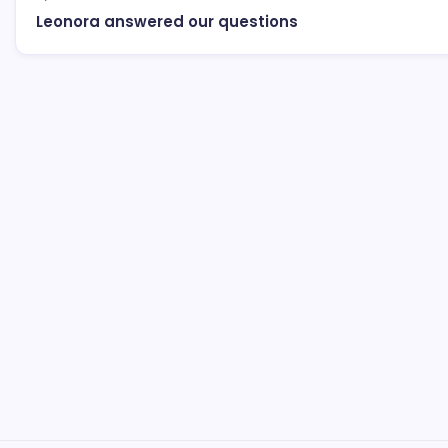
Leonora answered our questions