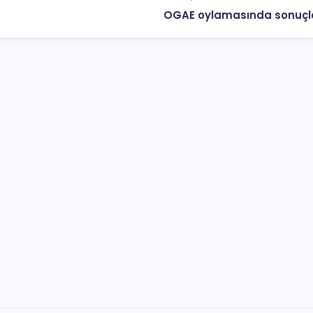
OGAE oylamasında sonuçlar