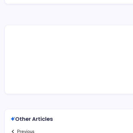
Other Articles
Previous