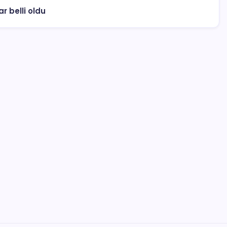
 belli oldu