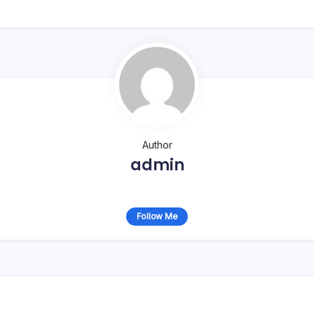
Author
admin
Follow Me