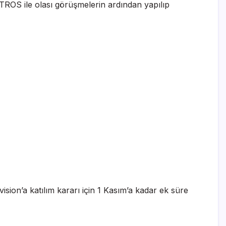
TROS ile olası görüşmelerin ardından yapılıp
ion’a katılım kararı için 1 Kasım’a kadar ek süre