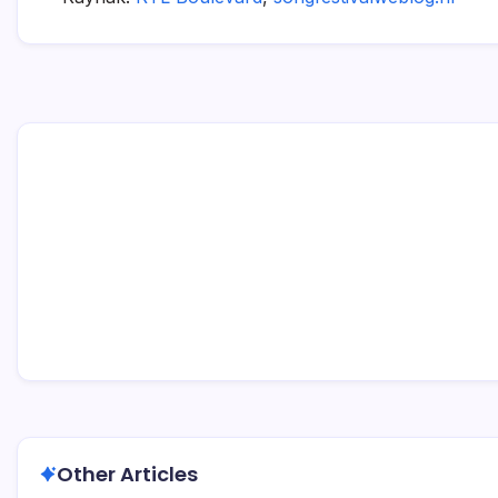
Other Articles