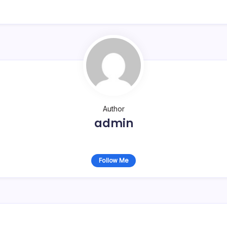
Author
admin
Follow Me