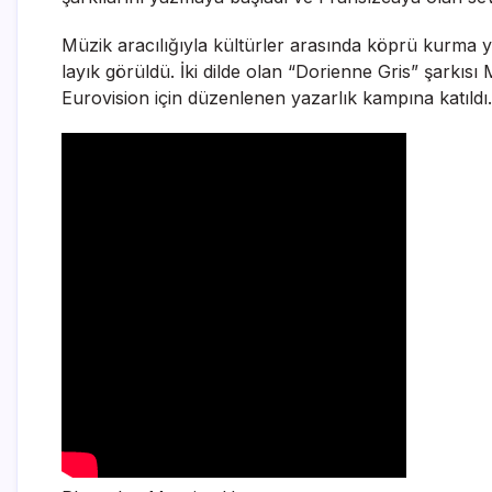
Müzik aracılığıyla kültürler arasında köprü kurma y
layık görüldü. İki dilde olan “Dorienne Gris” şarkısı 
Eurovision için düzenlenen yazarlık kampına katıldı.