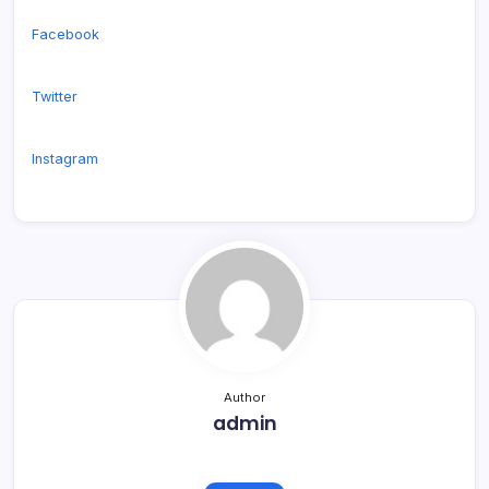
Facebook
Twitter
Instagram
Author
admin