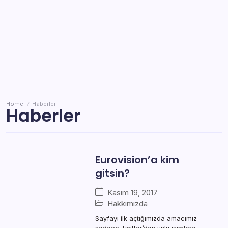
Home
Haberler
/
Haberler
Eurovision’a kim
gitsin?
Kasım 19, 2017
Hakkımızda
Sayfayı ilk açtığımızda amacımız