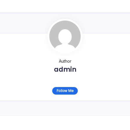
Author
admin
Follow Me