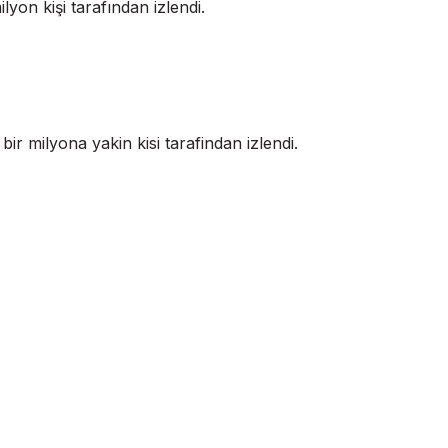
lyon kişi tarafından izlendi.
bir milyona yakin kisi tarafindan izlendi.