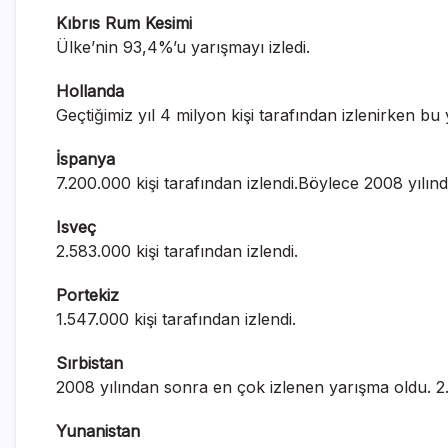
Kıbrıs Rum Kesimi
Ülke’nin 93,4%’u yarışmayı izledi.
Hollanda
Geçtiğimiz yıl 4 milyon kişi tarafından izlenirken bu y
İspanya
7.200.000 kişi tarafından izlendi.Böylece 2008 yılın
Isveç
2.583.000 kişi tarafından izlendi.
Portekiz
1.547.000 kişi tarafından izlendi.
Sırbistan
2008 yılından sonra en çok izlenen yarışma oldu. 2.2
Yunanistan