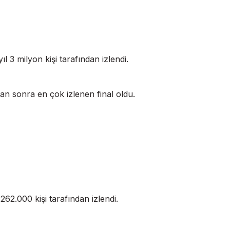
ıl 3 milyon kişi tarafından izlendi.
dan sonra en çok izlenen final oldu.
62.000 kişi tarafından izlendi.