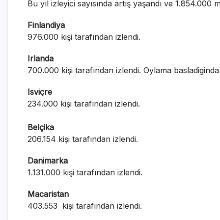
Bu yıl izleyici sayısında artış yaşandı ve 1.854.000 mi
Finlandiya
976.000 kişi tarafından izlendi.
Irlanda
700.000 kişi tarafından izlendi. Oylama basladiginda 
Isviçre
234.000 kişi tarafından izlendi.
Belçika
206.154 kişi tarafından izlendi.
Danimarka
1.131.000 kişi tarafından izlendi.
Macaristan
403.553 kişi tarafından izlendi.