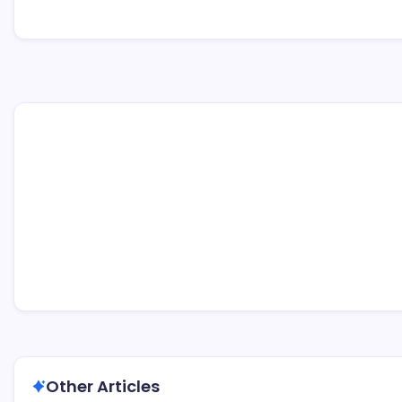
Other Articles