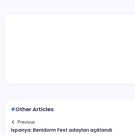
Other Articles
Previous
İspanya: Benidorm Fest adayları açıklandı