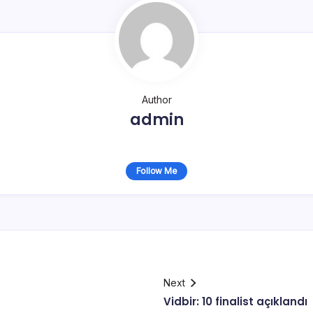
Author
admin
Follow Me
Next
Vidbir: 10 finalist açıklandı