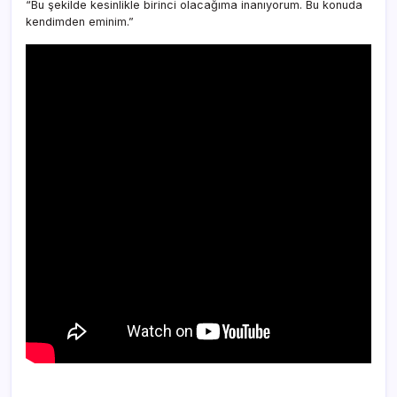
“Bu şekilde kesinlikle birinci olacağıma inanıyorum. Bu konuda
kendimden eminim.”