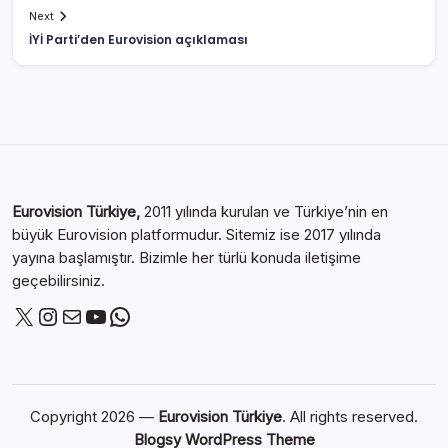
Next
İYİ Parti’den Eurovision açıklaması
Eurovision Türkiye,
2011 yılında kurulan ve Türkiye’nin en
büyük Eurovision platformudur. Sitemiz ise 2017 yılında
yayına başlamıştır. Bizimle her türlü konuda iletişime
geçebilirsiniz.
Copyright 2026 —
Eurovision Türkiye
. All rights reserved.
Blogsy WordPress Theme