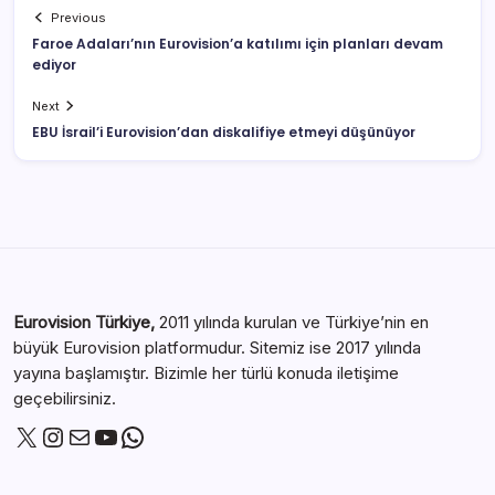
Previous
Faroe Adaları’nın Eurovision’a katılımı için planları devam
ediyor
Next
EBU İsrail’i Eurovision’dan diskalifiye etmeyi düşünüyor
Eurovision Türkiye,
2011 yılında kurulan ve Türkiye’nin en
büyük Eurovision platformudur. Sitemiz ise 2017 yılında
yayına başlamıştır. Bizimle her türlü konuda iletişime
geçebilirsiniz.