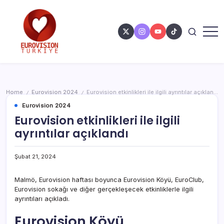
Home
Eurovision 2024
Eurovision etkinlikleri ile ilgili ayrıntılar açıklandı
/
/
Eurovision 2024
Eurovision etkinlikleri ile ilgili
ayrıntılar açıklandı
Şubat 21, 2024
Malmö, Eurovision haftası boyunca Eurovision Köyü, EuroClub,
Eurovision sokağı ve diğer gerçekleşecek etkinliklerle ilgili
ayrıntıları açıkladı.
Eurovision Köyü