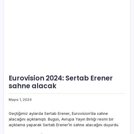
Eurovision 2024: Sertab Erener
sahne alacak
Mayıs 1, 2024
Geçtiğimiz aylarda Sertab Erener, Eurovision’da sahne
alacağını açıklamıştı. Bugün, Avrupa Yayın Birliği resmi bir
açıklama yaparak Sertab Erener’in sahne alacağını duyurdu.