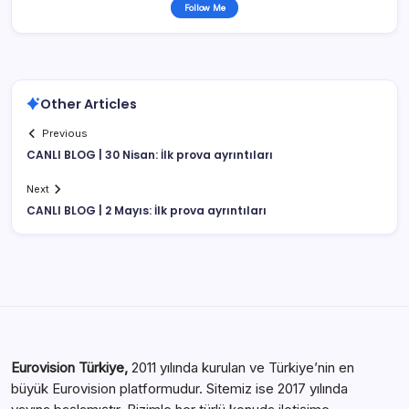
Follow Me
Other Articles
Previous
CANLI BLOG | 30 Nisan: İlk prova ayrıntıları
Next
CANLI BLOG | 2 Mayıs: İlk prova ayrıntıları
Eurovision Türkiye,
2011 yılında kurulan ve Türkiye’nin en
büyük Eurovision platformudur. Sitemiz ise 2017 yılında