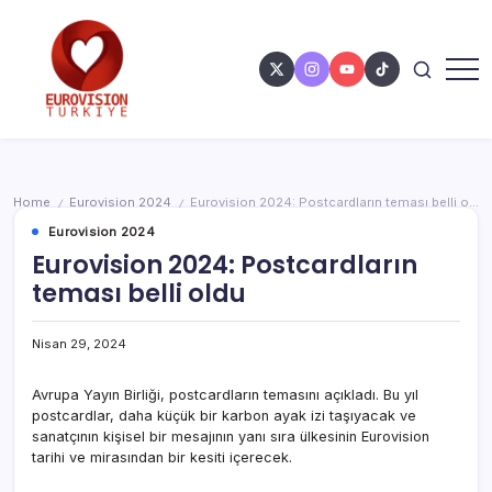
Home
Eurovision 2024
Eurovision 2024: Postcardların teması belli oldu
/
/
Eurovision 2024
Eurovision 2024: Postcardların
teması belli oldu
Nisan 29, 2024
Avrupa Yayın Birliği, postcardların temasını açıkladı. Bu yıl
postcardlar, daha küçük bir karbon ayak izi taşıyacak ve
sanatçının kişisel bir mesajının yanı sıra ülkesinin Eurovision
tarihi ve mirasından bir kesiti içerecek.