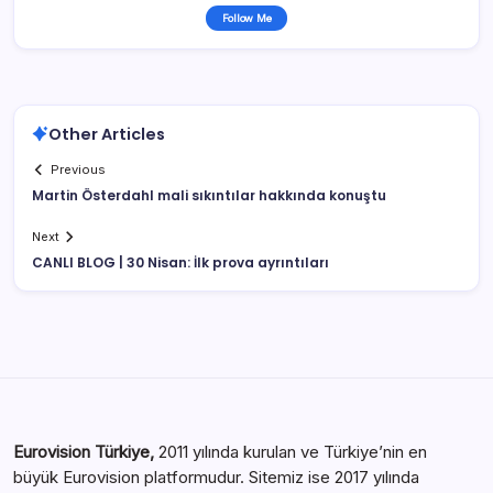
Follow Me
Other Articles
Previous
Martin Österdahl mali sıkıntılar hakkında konuştu
Next
CANLI BLOG | 30 Nisan: İlk prova ayrıntıları
Eurovision Türkiye,
2011 yılında kurulan ve Türkiye’nin en
büyük Eurovision platformudur. Sitemiz ise 2017 yılında