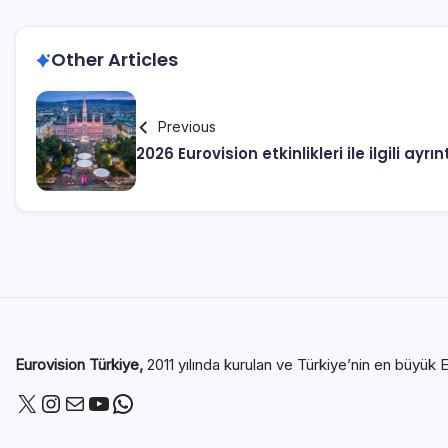
Other Articles
Previous
2026 Eurovision etkinlikleri ile ilgili ayrı
Eurovision Türkiye,
2011 yılında kurulan ve Türkiye’nin en büyük E