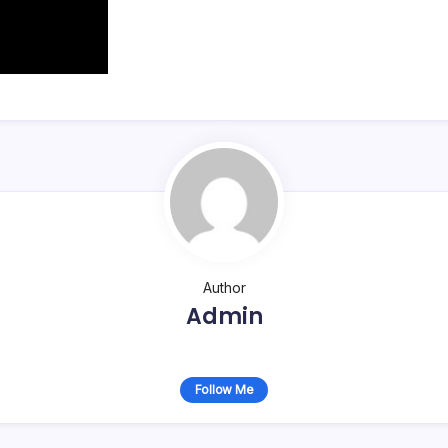
Author
Admin
Follow Me