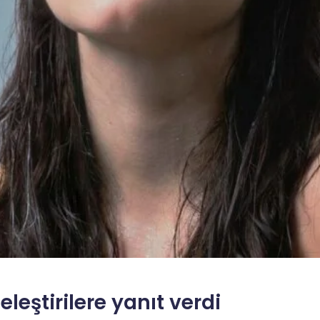
eleştirilere yanıt verdi