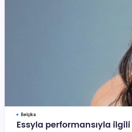
Belçika
Essyla performansıyla ilgili 