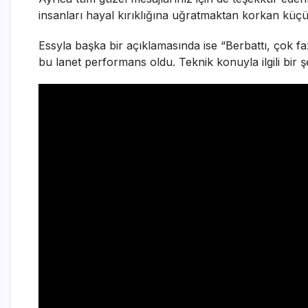
insanları hayal kırıklığına uğratmaktan korkan küçü
Essyla başka bir açıklamasında ise “Berbattı, çok 
bu lanet performans oldu. Teknik konuyla ilgili bi