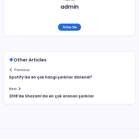
admin
Follow Me
Other Articles
Previous
Spotify’da en çok hangi şarkılar dinlendi?
Next
2018’de Shazam’da en çok aranan şarkılar