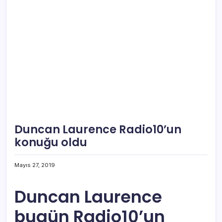
Duncan Laurence Radio10’un
konuğu oldu
Mayıs 27, 2019
Duncan Laurence
bugün Radio10’un