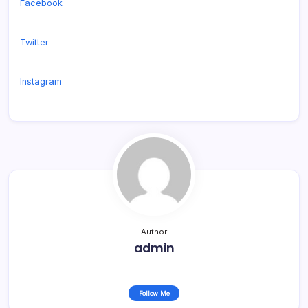
Facebook
Twitter
Instagram
Author
admin
Follow Me