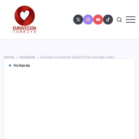
Home
Hollanda
Duncan Laurence Radio10’un konuğu oldu
/
/
Hollanda