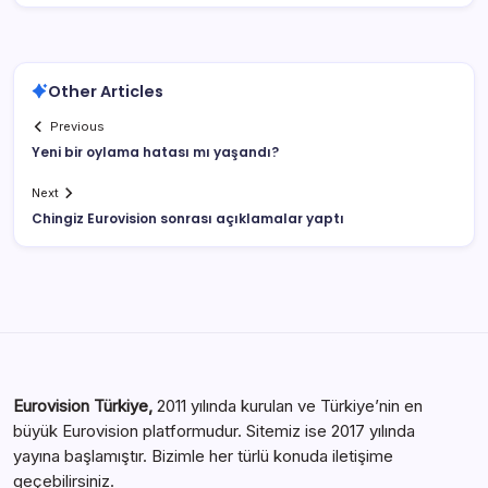
Other Articles
Previous
Yeni bir oylama hatası mı yaşandı?
Next
Chingiz Eurovision sonrası açıklamalar yaptı
Eurovision Türkiye,
2011 yılında kurulan ve Türkiye’nin en
büyük Eurovision platformudur. Sitemiz ise 2017 yılında
yayına başlamıştır. Bizimle her türlü konuda iletişime
geçebilirsiniz.