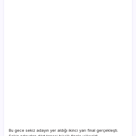
Bu gece sekiz adayın yer aldığı ikinci yarı final gerçekleşti.