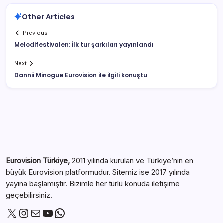
Other Articles
Previous
Melodifestivalen: İlk tur şarkıları yayınlandı
Next
Dannii Minogue Eurovision ile ilgili konuştu
Eurovision Türkiye,
2011 yılında kurulan ve Türkiye’nin en
büyük Eurovision platformudur. Sitemiz ise 2017 yılında
yayına başlamıştır. Bizimle her türlü konuda iletişime
geçebilirsiniz.