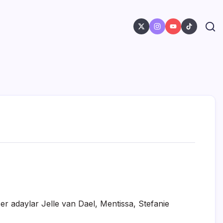
er adaylar Jelle van Dael, Mentissa, Stefanie