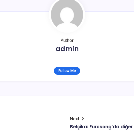
Author
admin
Follow Me
Next
Belçika: Eurosong’da diğer 