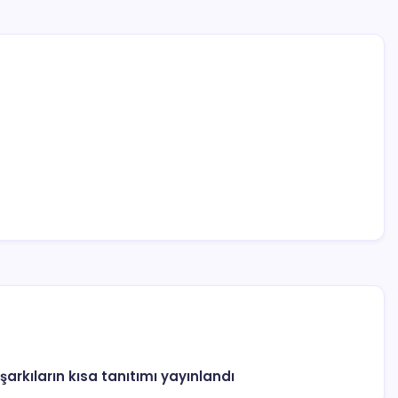
şarkıların kısa tanıtımı yayınlandı