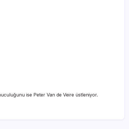
unuculuğunu ise Peter Van de Veire üstleniyor.