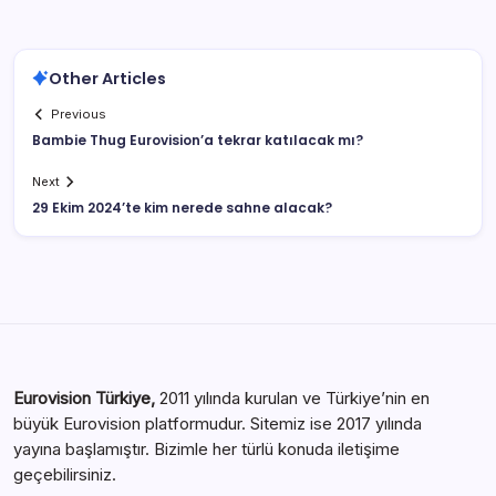
Other Articles
Previous
Bambie Thug Eurovision’a tekrar katılacak mı?
Next
29 Ekim 2024’te kim nerede sahne alacak?
Eurovision Türkiye,
2011 yılında kurulan ve Türkiye’nin en
büyük Eurovision platformudur. Sitemiz ise 2017 yılında
yayına başlamıştır. Bizimle her türlü konuda iletişime
geçebilirsiniz.