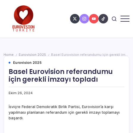
Home
Eurovision 2025
Basel Eurovision referandumu için gerekli imzayı topladı
/
/
Eurovision 2025
Basel Eurovision referandumu
için gerekli imzayı topladı
Ekim 26, 2024
İsviçre Federal Demokratik Birlik Partisi, Eurovision’a karşı
yapılması planlanan referandum için gerekli imzayı toplamayı
başardı.