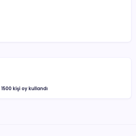
 1500 kişi oy kullandı