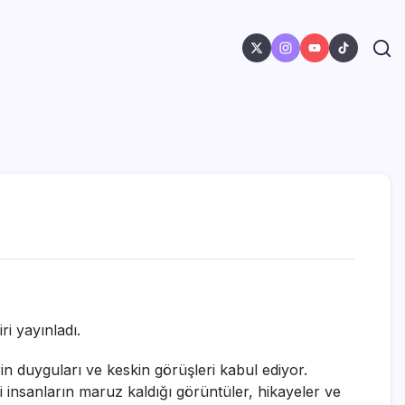
ri yayınladı.
in duyguları ve keskin görüşleri kabul ediyor.
i insanların maruz kaldığı görüntüler, hikayeler ve