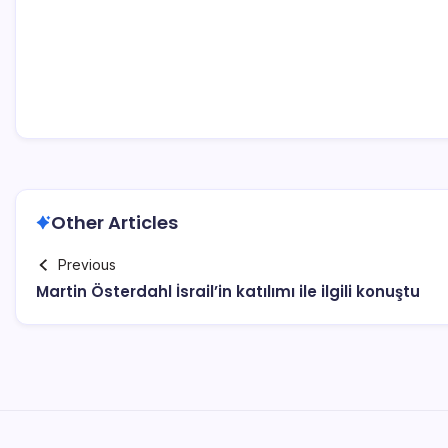
Other Articles
Previous
Martin Österdahl İsrail’in katılımı ile ilgili konuştu