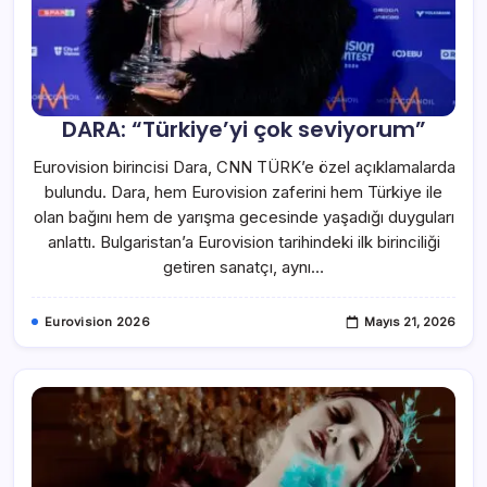
DARA: “Türkiye’yi çok seviyorum”
Eurovision birincisi Dara, CNN TÜRK’e özel açıklamalarda
bulundu. Dara, hem Eurovision zaferini hem Türkiye ile
olan bağını hem de yarışma gecesinde yaşadığı duyguları
anlattı. Bulgaristan’a Eurovision tarihindeki ilk birinciliği
getiren sanatçı, aynı…
Eurovision 2026
Mayıs 21, 2026