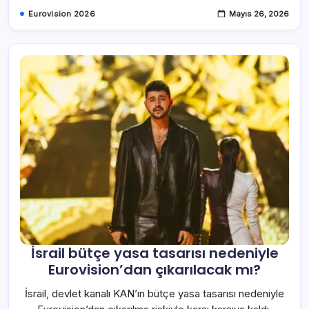
Eurovision 2026
Mayıs 26, 2026
İsrail bütçe yasa tasarısı nedeniyle
Eurovision’dan çıkarılacak mı?
İsrail, devlet kanalı KAN’ın bütçe yasa tasarısı nedeniyle