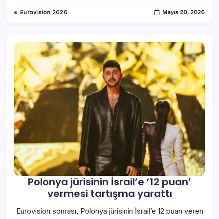
Eurovision 2026
Mayıs 20, 2026
Polonya jürisinin İsrail’e ’12 puan’
vermesi tartışma yarattı
Eurovision sonrası, Polonya jürisinin İsrail’e 12 puan veren