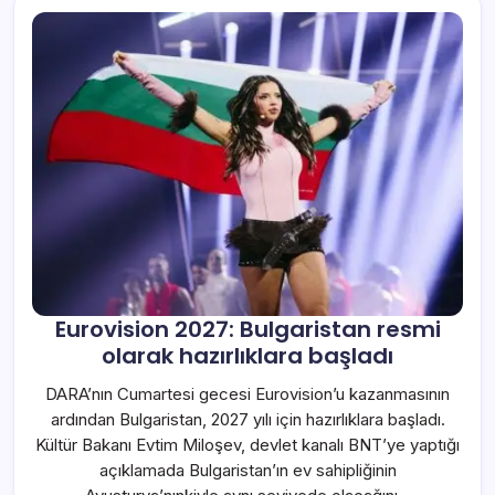
Eurovision 2027: Bulgaristan resmi
olarak hazırlıklara başladı
DARA’nın Cumartesi gecesi Eurovision’u kazanmasının
ardından Bulgaristan, 2027 yılı için hazırlıklara başladı.
Kültür Bakanı Evtim Miloşev, devlet kanalı BNT’ye yaptığı
açıklamada Bulgaristan’ın ev sahipliğinin