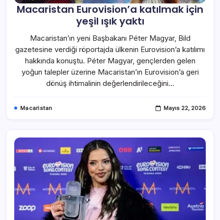
Macaristan Eurovision’a katılmak için
yeşil ışık yaktı
Macaristan’ın yeni Başbakanı Péter Magyar, Bild
gazetesine verdiği röportajda ülkenin Eurovision’a katılımı
hakkında konuştu. Péter Magyar, gençlerden gelen
yoğun talepler üzerine Macaristan’ın Eurovision’a geri
dönüş ihtimalinin değerlendirileceğini…
Macaristan
Mayıs 22, 2026