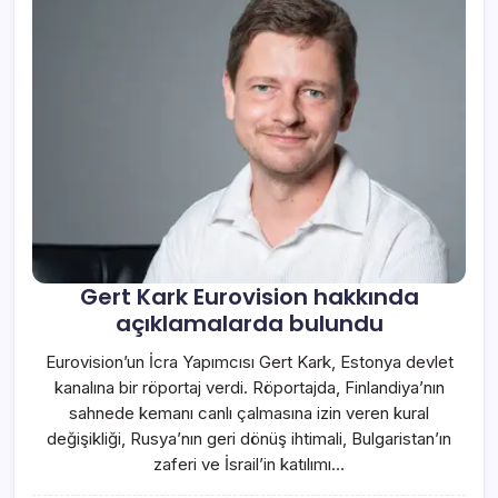
Gert Kark Eurovision hakkında
açıklamalarda bulundu
Eurovision’un İcra Yapımcısı Gert Kark, Estonya devlet
kanalına bir röportaj verdi. Röportajda, Finlandiya’nın
sahnede kemanı canlı çalmasına izin veren kural
değişikliği, Rusya’nın geri dönüş ihtimali, Bulgaristan’ın
zaferi ve İsrail’in katılımı…