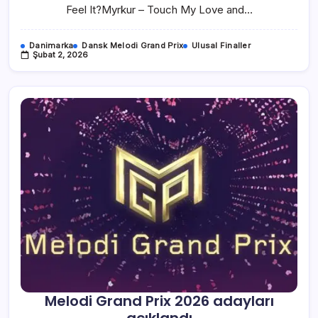
Feel It?Myrkur – Touch My Love and…
Danimarka
Dansk Melodi Grand Prix
Ulusal Finaller
Şubat 2, 2026
Melodi Grand Prix 2026 adayları