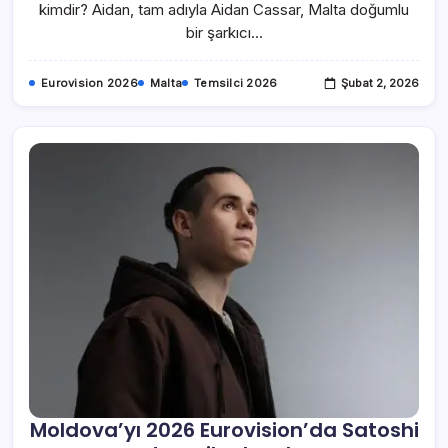
kimdir? Aidan, tam adıyla Aidan Cassar, Malta doğumlu
bir şarkıcı…
Eurovision 2026
Malta
Temsilci 2026
Şubat 2, 2026
Moldova’yı 2026 Eurovision’da Satoshi