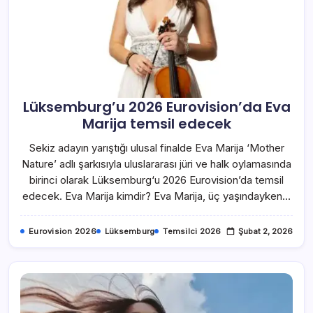
Lüksemburg’u 2026 Eurovision’da Eva
Marija temsil edecek
Sekiz adayın yarıştığı ulusal finalde Eva Marija ‘Mother
Nature’ adlı şarkısıyla uluslararası jüri ve halk oylamasında
birinci olarak Lüksemburg‘u 2026 Eurovision’da temsil
edecek. Eva Marija kimdir? Eva Marija, üç yaşındayken…
Eurovision 2026
Lüksemburg
Temsilci 2026
Şubat 2, 2026