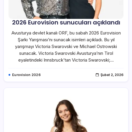
2026 Eurovision sunucuları açıklandı
Avusturya devlet kanalı ORF, bu sabah 2026 Eurovision
Şarkı Yarışması’nı sunacak isimleri açıkladı. Bu yıl
yarışmayı Victoria Swarovski ve Michael Ostrowski
sunacak. Victoria Swarovski Avusturya’nın Tirol
eyaletindeki Innsbruck’tan Victoria Swarovski;…
Eurovision 2026
Şubat 2, 2026